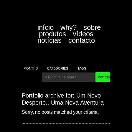
início
why?
sobre
produtos
vídeos
notícias
contacto
MONTHS
CATEGORIES
TAGS
Portfolio archive for: Um Novo
Desporto...Uma Nova Aventura
Sorry, no posts matched your criteria.