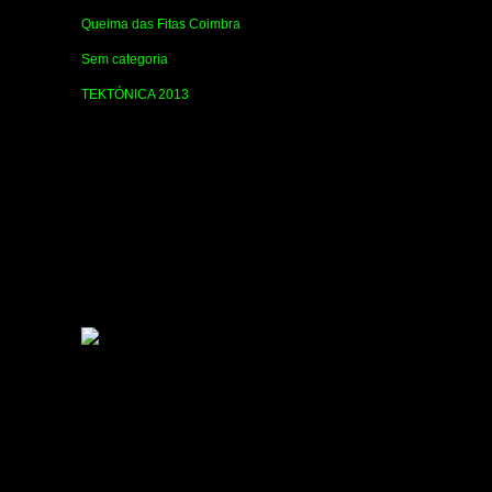
Queima das Fitas Coimbra
Sem categoria
TEKTÓNICA 2013