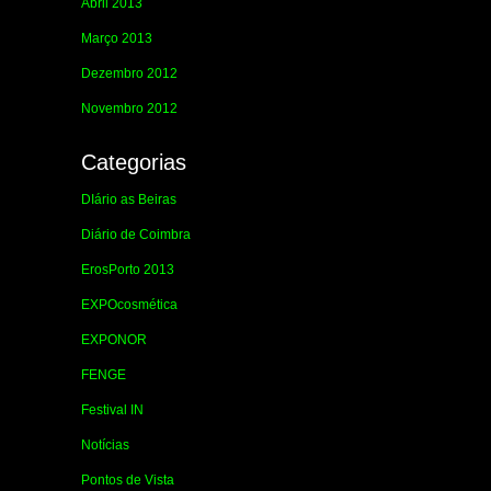
Abril 2013
Março 2013
Dezembro 2012
Novembro 2012
Categorias
DIário as Beiras
Diário de Coimbra
ErosPorto 2013
EXPOcosmética
EXPONOR
FENGE
Festival IN
Notícias
Pontos de Vista